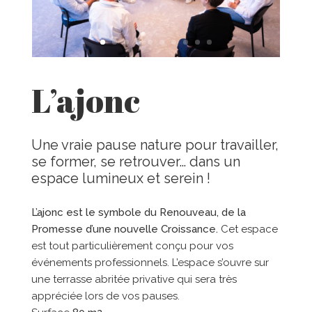
L’ajonc
Une vraie pause nature pour travailler,
se former, se retrouver… dans un
espace lumineux et serein !
L’ajonc est le symbole du Renouveau, de la
Promesse d’une nouvelle Croissance.
Cet espace
est tout particulièrement conçu pour vos
événements professionnels. L’espace s’ouvre sur
une terrasse abritée privative qui sera très
appréciée lors de vos pauses.