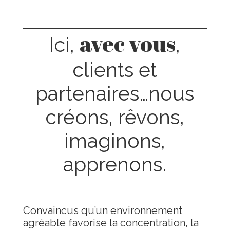
avec vous
Ici,
,
clients et
partenaires…nous
créons, rêvons,
imaginons,
apprenons.
Convaincus qu’un environnement
agréable favorise la concentration, la