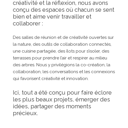
créativité et la réflexion, nous avons
conçu des espaces où chacun se sent
bien et aime venir travailler et
collaborer :
Des salles de réunion et de créativité ouvertes sur
la nature, des outils de collaboration connectés,
une cuisine partagée, des îlots pour s’isoler, des
terrasses pour prendre l’air et respirer au milieu
des arbres. Nous y privilégions la co-création, la
collaboration, les conversations et les connexions
qui favorisent créativité et innovation.
Ici, tout a été conçu pour faire éclore
les plus beaux projets, émerger des
idées, partager des moments
précieux.