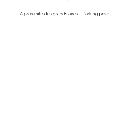
A proximité des grands axes – Parking privé