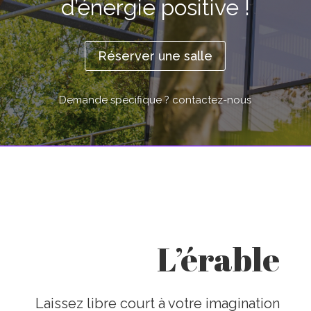
d’énergie positive !
Réserver une salle
Demande spécifique ? contactez-nous
L’érable
Laissez libre court à votre imagination