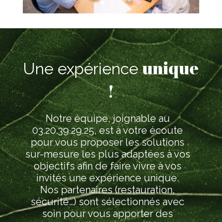
unique
Une expérience
!
Notre équipe, joignable au
03.20.39.29.25, est à votre écoute
pour vous proposer les solutions
sur-mesure les plus adaptées à vos
objectifs afin de faire vivre à vos
invités une expérience unique.
Nos partenaires (restauration,
sécurité…) sont sélectionnés avec
soin pour vous apporter des