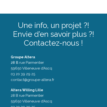
Une info, un projet ?!
Envie d’en savoir plus ?!
Contactez-nous !
Groupe Altera
28 B
rue Parmentier
59650 Villeneuve d’Ascq
03 20 39 29 25
contact@groupe-altera.fr
Altera Willing Lille
28 B rue Parmentier
59650 Villeneuve d’Ascq