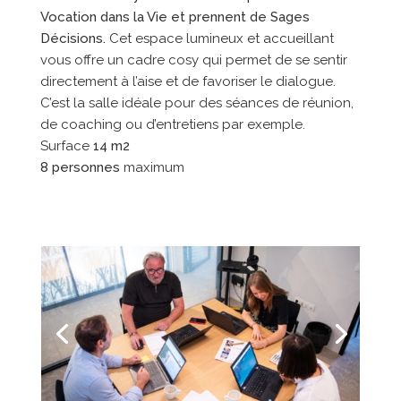
Vocation dans la Vie et prennent de Sages
Décisions.
Cet espace lumineux et accueillant
vous offre un cadre cosy qui permet de se sentir
directement à l’aise et de favoriser le dialogue.
C’est la salle idéale pour des séances de réunion,
de coaching ou d’entretiens par exemple.
Surface
14 m2
8 personnes
maximum