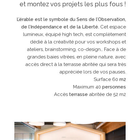
et montez vos projets les plus fous !
L’érable est le symbole du Sens de l’Observation,
de l’Indépendance et de la Liberté.
Cet espace
lumineux, équipé high tech, est complètement
dédié à la créativité pour vos workshops et
ateliers, brainstorming, co-design… Face à de
grandes baies vitrées, en pleine nature, avec
accès direct à la terrasse abritée qui sera très
appréciée lors de vos pauses.
Surface 60
m2
Maximum 40
personnes
Accès
terrasse
abritée de 52 m2