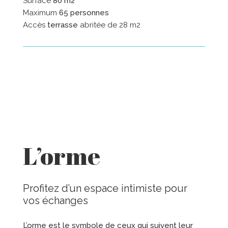
Surface
80 m2
Maximum
65 personnes
Accès
terrasse
abritée de 28 m2
L’orme
Profitez d’un espace intimiste pour
vos échanges
L’orme est le symbole de ceux qui suivent leur