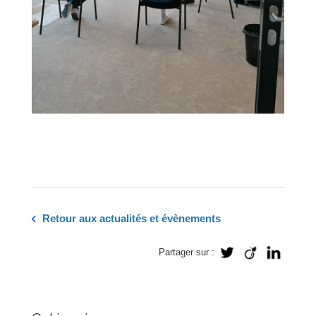
Retour aux actualités et évènements
Partager sur :