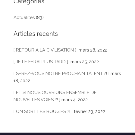
Catégories
Actualités
(83)
Articles récents
[ RETOUR A LA CIVILISATION ]
mars 28, 2022
[ JE LE FERAI PLUS TARD ]
mars 25, 2022
[ SEREZ-VOUS NOTRE PROCHAIN TALENT ?! ]
mars
18, 2022
[ ET SI NOUS OUVRIONS ENSEMBLE DE
NOUVELLES VOIES ?! ]
mars 4, 2022
[ ON SORT LES BOUGIES ?! ]
février 23, 2022