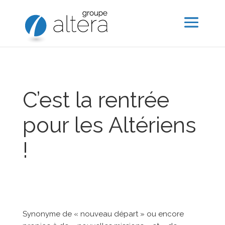
C’est la rentrée
pour les Altériens
!
Synonyme de « nouveau départ » ou encore